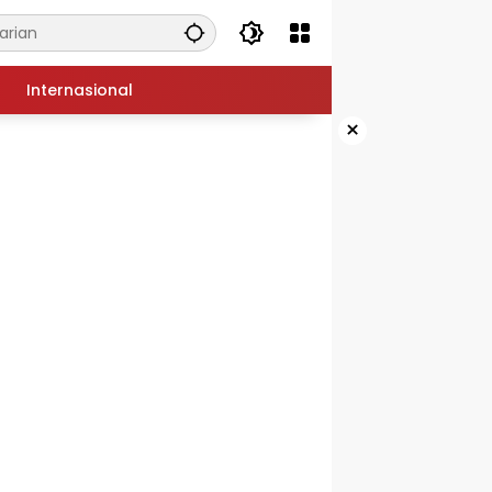
Internasional
×