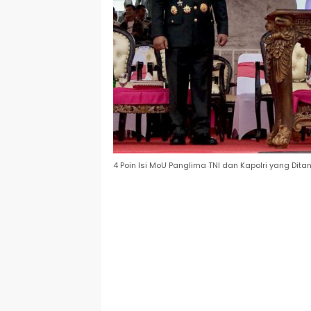
4 Poin Isi MoU Panglima TNI dan Kapolri yang Dit