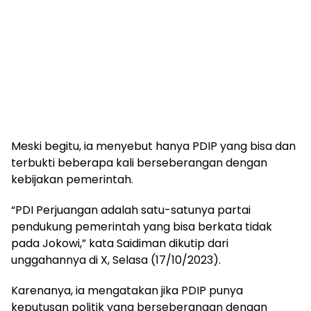
Meski begitu, ia menyebut hanya PDIP yang bisa dan
terbukti beberapa kali berseberangan dengan
kebijakan pemerintah.
“PDI Perjuangan adalah satu-satunya partai
pendukung pemerintah yang bisa berkata tidak
pada Jokowi,” kata Saidiman dikutip dari
unggahannya di X, Selasa (17/10/2023).
Karenanya, ia mengatakan jika PDIP punya
keputusan politik yang berseberangan dengan