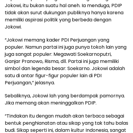
Jokowi, itu bukan suatu hal aneh. Ia menduga, PDIP
tidak akan surut dukungan publiknya hanya karena
memiliki aspirasi politik yang berbeda dengan
Jokowi.
“Jokowi memang kader PDI Perjuangan yang
populer. Namun partai ini juga punya tokoh lain yang
juga sangat populer: Megawati Soekarnoputri,
Ganjar Pranowo, Risma, dll. Partai ini juga memiliki
simbol dan legenda besar: Soekarno. Jokowi adalah
satu di antar figur-figur populer lain di PDI
Perjuangan,” jelasnya.
Sebaliknya, Jokowi lah yang berdampak pamornya.
Jika memang akan meninggalkan PDIP.
“Tindakan itu dengan mudah akan terbaca sebagai
bentuk penghianatan atau sikap yang tak tahu balas
budi. Sikap seperti ini, dalam kultur Indonesia, sangat