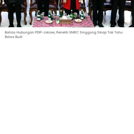
Bahas Hubungan PDIP-Jokowi, Peneliti SMRC Singgung Sikap Tak Tahu
Balas Budi