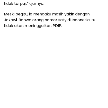
tidak terpuji,” ujarnya.
Meski begitu, ia mengaku masih yakin dengan
Jokowi. Bahwa orang nomor saty di Indonesia itu
tidak akan meninggalkan PDIP.