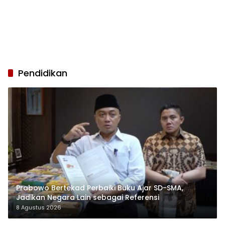
Pendidikan
Prabowo Bertekad Perbaiki Buku Ajar SD-SMA,
Jadikan Negara Lain sebagai Referensi
8 Agustus 2026