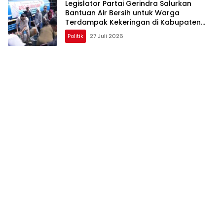
Legislator Partai Gerindra Salurkan
Bantuan Air Bersih untuk Warga
Terdampak Kekeringan di Kabupaten
Bekasi
Politik
27 Juli 2026