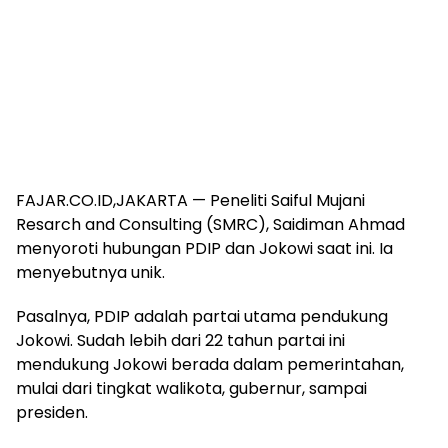
FAJAR.CO.ID,JAKARTA — Peneliti Saiful Mujani
Resarch and Consulting (SMRC), Saidiman Ahmad
menyoroti hubungan PDIP dan Jokowi saat ini. Ia
menyebutnya unik.
Pasalnya, PDIP adalah partai utama pendukung
Jokowi. Sudah lebih dari 22 tahun partai ini
mendukung Jokowi berada dalam pemerintahan,
mulai dari tingkat walikota, gubernur, sampai
presiden.