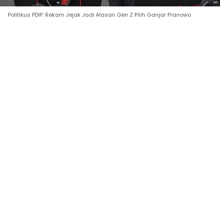
Politikus PDIP: Rekam Jejak Jadi Alasan Gen Z Pilih Ganjar Pranowo