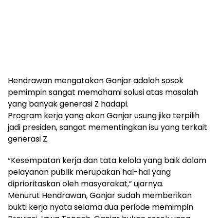
Hendrawan mengatakan Ganjar adalah sosok
pemimpin sangat memahami solusi atas masalah
yang banyak generasi Z hadapi.
Program kerja yang akan Ganjar usung jika terpilih
jadi presiden, sangat mementingkan isu yang terkait
generasi Z.
“Kesempatan kerja dan tata kelola yang baik dalam
pelayanan publik merupakan hal-hal yang
diprioritaskan oleh masyarakat,” ujarnya.
Menurut Hendrawan, Ganjar sudah memberikan
bukti kerja nyata selama dua periode memimpin