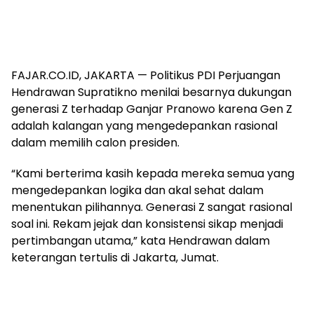
FAJAR.CO.ID, JAKARTA — Politikus PDI Perjuangan
Hendrawan Supratikno menilai besarnya dukungan
generasi Z terhadap Ganjar Pranowo karena Gen Z
adalah kalangan yang mengedepankan rasional
dalam memilih calon presiden.
“Kami berterima kasih kepada mereka semua yang
mengedepankan logika dan akal sehat dalam
menentukan pilihannya. Generasi Z sangat rasional
soal ini. Rekam jejak dan konsistensi sikap menjadi
pertimbangan utama,” kata Hendrawan dalam
keterangan tertulis di Jakarta, Jumat.