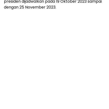
presiden dijadwalkan pada 19 Oktober 2023 sampai
dengan 25 November 2023.