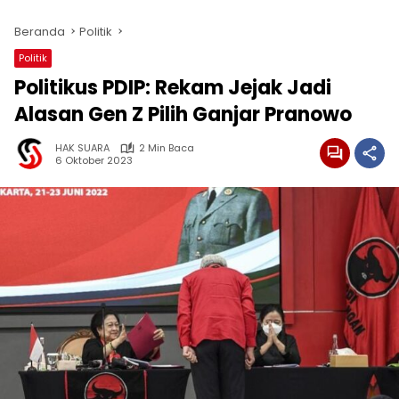
Beranda
Politik
Politik
Politikus PDIP: Rekam Jejak Jadi
Alasan Gen Z Pilih Ganjar Pranowo
HAK SUARA
2 Min Baca
6 Oktober 2023