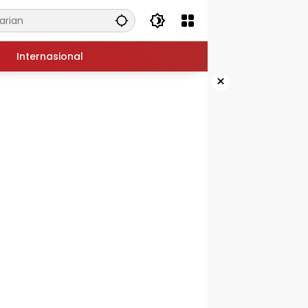
Internasional
×