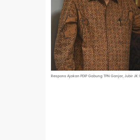
Respons Ajakan PDIP Gabung TPN Ganjar, Jubir JK