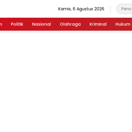
Kamis, 6 Agustus 2026
m
Politik
Nasional
Olahraga
Kriminal
Hukum