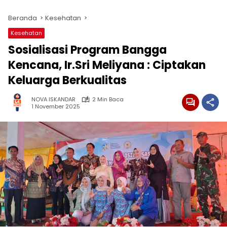
Beranda
Kesehatan
Kesehatan
Sosialisasi Program Bangga
Kencana, Ir.Sri Meliyana : Ciptakan
Keluarga Berkualitas
NOVA ISKANDAR
2 Min Baca
1 November 2025