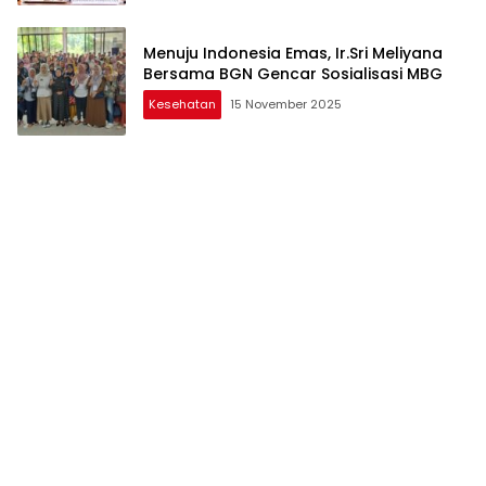
Menuju Indonesia Emas, Ir.Sri Meliyana
Bersama BGN Gencar Sosialisasi MBG
Kesehatan
15 November 2025