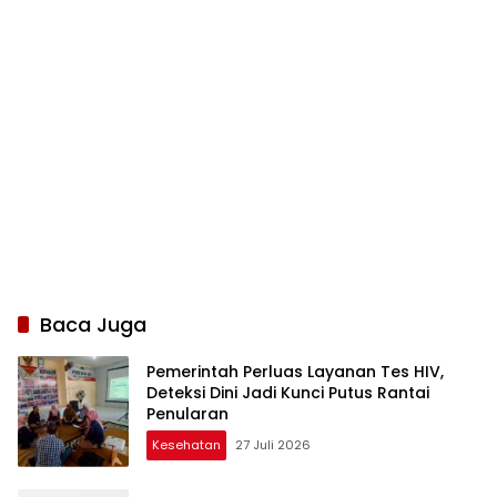
Baca Juga
Pemerintah Perluas Layanan Tes HIV,
Deteksi Dini Jadi Kunci Putus Rantai
Penularan
Kesehatan
27 Juli 2026