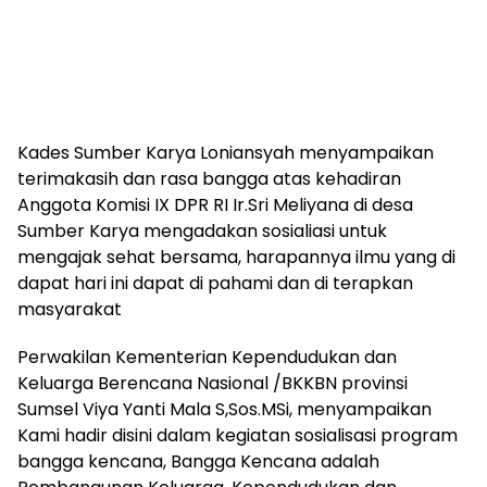
Kades Sumber Karya Loniansyah menyampaikan
terimakasih dan rasa bangga atas kehadiran
Anggota Komisi IX DPR RI Ir.Sri Meliyana di desa
Sumber Karya mengadakan sosialiasi untuk
mengajak sehat bersama, harapannya ilmu yang di
dapat hari ini dapat di pahami dan di terapkan
masyarakat
Perwakilan Kementerian Kependudukan dan
Keluarga Berencana Nasional /BKKBN provinsi
Sumsel Viya Yanti Mala S,Sos.MSi, menyampaikan
Kami hadir disini dalam kegiatan sosialisasi program
bangga kencana, Bangga Kencana adalah