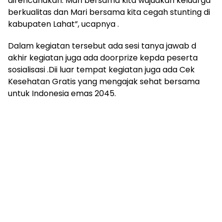
direncanakan. Mari bersama kita wujudkan keluarga
berkualitas dan Mari bersama kita cegah stunting di
kabupaten Lahat”, ucapnya .
Dalam kegiatan tersebut ada sesi tanya jawab d
akhir kegiatan juga ada doorprize kepda peserta
sosialisasi .Dii luar tempat kegiatan juga ada Cek
Kesehatan Gratis yang mengajak sehat bersama
untuk Indonesia emas 2045.