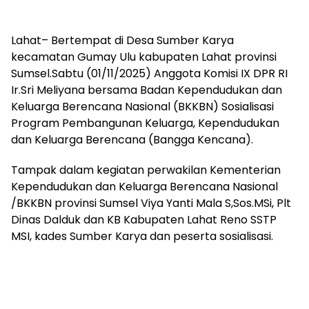
Lahat– Bertempat di Desa Sumber Karya
kecamatan Gumay Ulu kabupaten Lahat provinsi
Sumsel.Sabtu (01/11/2025) Anggota Komisi IX DPR RI
Ir.Sri Meliyana bersama Badan Kependudukan dan
Keluarga Berencana Nasional (BKKBN) Sosialisasi
Program Pembangunan Keluarga, Kependudukan
dan Keluarga Berencana (Bangga Kencana).
Tampak dalam kegiatan perwakilan Kementerian
Kependudukan dan Keluarga Berencana Nasional
/BKKBN provinsi Sumsel Viya Yanti Mala S,Sos.MSi, Plt
Dinas Dalduk dan KB Kabupaten Lahat Reno SSTP
MSI, kades Sumber Karya dan peserta sosialisasi.