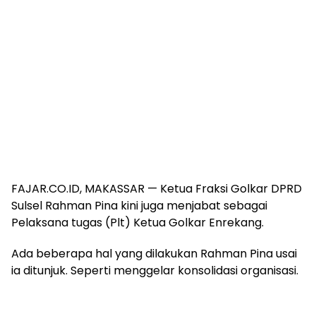
FAJAR.CO.ID, MAKASSAR — Ketua Fraksi Golkar DPRD
Sulsel Rahman Pina kini juga menjabat sebagai
Pelaksana tugas (Plt) Ketua Golkar Enrekang.
Ada beberapa hal yang dilakukan Rahman Pina usai
ia ditunjuk. Seperti menggelar konsolidasi organisasi.