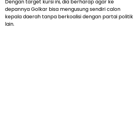
Dengan target kursi ini, dia berharap agar ke
depannya Golkar bisa mengusung sendiri calon
kepala daerah tanpa berkoalisi dengan partai politik
lain.