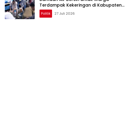
Terdampak Kekeringan di Kabupaten
Bekasi
Politik
27 Juli 2026