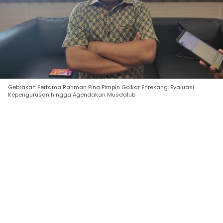
Gebrakan Pertama Rahman Pina Pimpin Golkar Enrekang, Evaluasi
Kepengurusan hingga Agendakan Musdalub