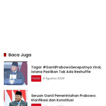
Baca Juga
Tagar #GantiPrabowoSecepatnya Viral,
Istana Pastikan Tak Ada Reshuffle
Politik
6 Agustus 2026
Seruan Ganti Pemerintahan Prabowo:
Klarifikasi dan Konstitusi