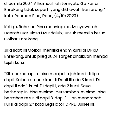
di pemilu 2024 Alhamdulillah ternyata Golkar di
Enrekang tidak seperti yang dikhawatirkan orang,”
kata Rahman Pina, Rabu, (4/10/2023).
Ketiga, Rahman Pina menyiapkan Musyawarah
Daerah Luar Biasa (Musdalub) untuk memilih ketua
Golkar Enrekang.
Jika saat ini Golkar memiliki enam kursi di DPRD
Enrekang, untuk pileg 2024 target dinaikkan menjadi
tujuh kursi.
“Kita berharap itu bisa menjadi tujuh kursi di tiga
dapil. Kalau kemarin kan di Dapil III ada 3 kursi. Di
dapil II ada 1 kursi. Di dapil I, ada 2 kursi. Saya
berharap ini bisa minimal bertambah, minimal bisa
bertahan terus di dapil 3, dapil 1. Dan menambah
kursi di dapil 2,” kata Legislator DPRD Sulsel ini.