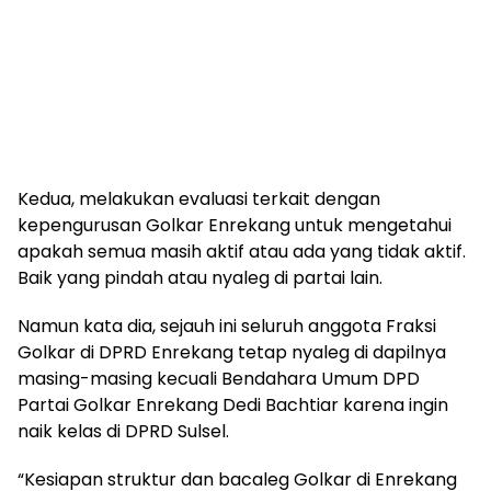
Kedua, melakukan evaluasi terkait dengan
kepengurusan Golkar Enrekang untuk mengetahui
apakah semua masih aktif atau ada yang tidak aktif.
Baik yang pindah atau nyaleg di partai lain.
Namun kata dia, sejauh ini seluruh anggota Fraksi
Golkar di DPRD Enrekang tetap nyaleg di dapilnya
masing-masing kecuali Bendahara Umum DPD
Partai Golkar Enrekang Dedi Bachtiar karena ingin
naik kelas di DPRD Sulsel.
“Kesiapan struktur dan bacaleg Golkar di Enrekang