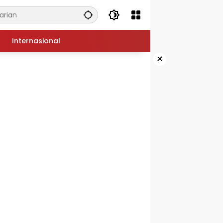
Internasional
×