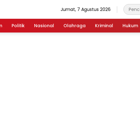
Jumat, 7 Agustus 2026
m
Politik
Nasional
Olahraga
Kriminal
Hukum