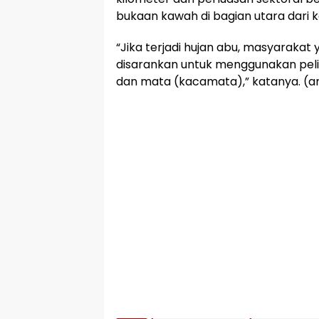
bukaan kawah di bagian utara dari k
“Jika terjadi hujan abu, masyarakat 
disarankan untuk menggunakan peli
dan mata (kacamata),” katanya. (an