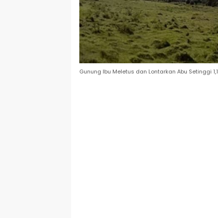
Gunung Ibu Meletus dan Lontarkan Abu Setinggi 1,1