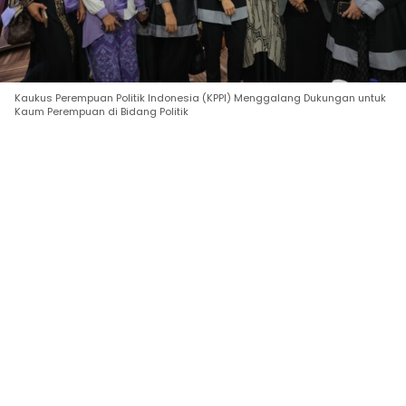
Kaukus Perempuan Politik Indonesia (KPPI) Menggalang Dukungan untuk
Kaum Perempuan di Bidang Politik