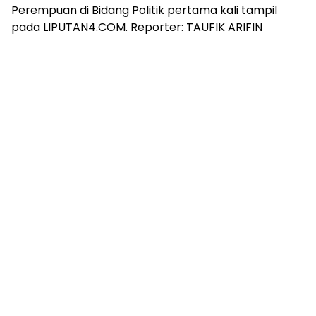
Perempuan di Bidang Politik pertama kali tampil
pada LIPUTAN4.COM. Reporter: TAUFIK ARIFIN