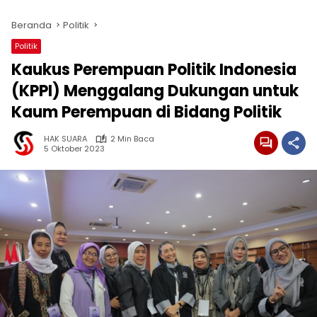
Beranda
Politik
Politik
Kaukus Perempuan Politik Indonesia
(KPPI) Menggalang Dukungan untuk
Kaum Perempuan di Bidang Politik
HAK SUARA
2 Min Baca
5 Oktober 2023