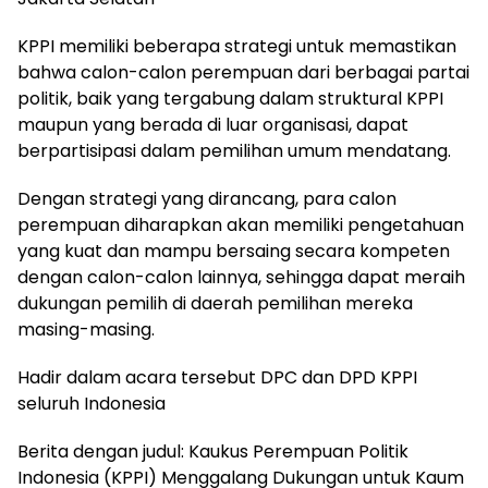
KPPI memiliki beberapa strategi untuk memastikan
bahwa calon-calon perempuan dari berbagai partai
politik, baik yang tergabung dalam struktural KPPI
maupun yang berada di luar organisasi, dapat
berpartisipasi dalam pemilihan umum mendatang.
Dengan strategi yang dirancang, para calon
perempuan diharapkan akan memiliki pengetahuan
yang kuat dan mampu bersaing secara kompeten
dengan calon-calon lainnya, sehingga dapat meraih
dukungan pemilih di daerah pemilihan mereka
masing-masing.
Hadir dalam acara tersebut DPC dan DPD KPPI
seluruh Indonesia
Berita dengan judul: Kaukus Perempuan Politik
Indonesia (KPPI) Menggalang Dukungan untuk Kaum