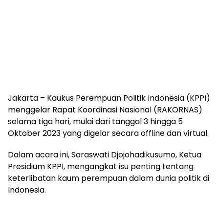
Jakarta – Kaukus Perempuan Politik Indonesia (KPPI)
menggelar Rapat Koordinasi Nasional (RAKORNAS)
selama tiga hari, mulai dari tanggal 3 hingga 5
Oktober 2023 yang digelar secara offline dan virtual.
Dalam acara ini, Saraswati Djojohadikusumo, Ketua
Presidium KPPI, mengangkat isu penting tentang
keterlibatan kaum perempuan dalam dunia politik di
Indonesia.