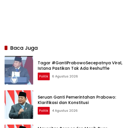
Baca Juga
Tagar #GantiPrabowoSecepatnya Viral,
Istana Pastikan Tak Ada Reshuffle
Politik
6 Agustus 2026
Seruan Ganti Pemerintahan Prabowo:
Klarifikasi dan Konstitusi
Politik
4 Agustus 2026