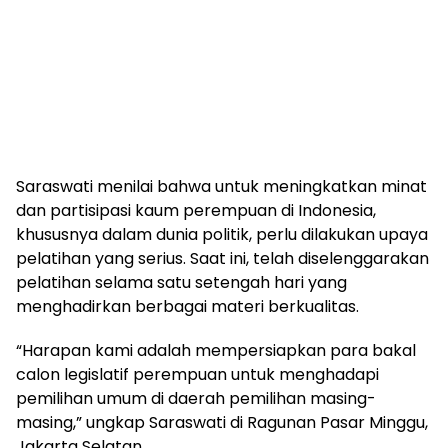
Saraswati menilai bahwa untuk meningkatkan minat
dan partisipasi kaum perempuan di Indonesia,
khususnya dalam dunia politik, perlu dilakukan upaya
pelatihan yang serius. Saat ini, telah diselenggarakan
pelatihan selama satu setengah hari yang
menghadirkan berbagai materi berkualitas.
“Harapan kami adalah mempersiapkan para bakal
calon legislatif perempuan untuk menghadapi
pemilihan umum di daerah pemilihan masing-
masing,” ungkap Saraswati di Ragunan Pasar Minggu,
Jakarta Selatan