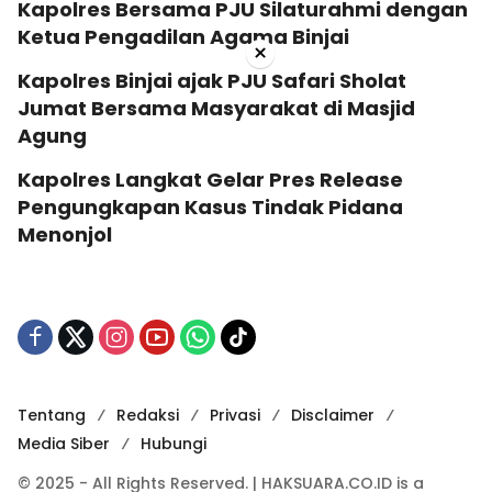
Kapolres Bersama PJU Silaturahmi dengan
Ketua Pengadilan Agama Binjai
×
Kapolres Binjai ajak PJU Safari Sholat
Jumat Bersama Masyarakat di Masjid
Agung
Kapolres Langkat Gelar Pres Release
Pengungkapan Kasus Tindak Pidana
Menonjol
Tentang
Redaksi
Privasi
Disclaimer
Media Siber
Hubungi
© 2025 - All Rights Reserved. | HAKSUARA.CO.ID is a