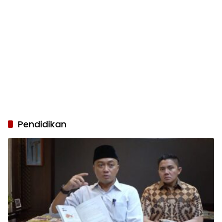
Pendidikan