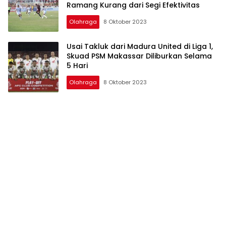
Ramang Kurang dari Segi Efektivitas
Olahraga
8 Oktober 2023
Usai Takluk dari Madura United di Liga 1,
Skuad PSM Makassar Diliburkan Selama
5 Hari
Olahraga
8 Oktober 2023